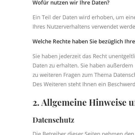
Wofür nutzen wir Ihre Daten?
Ein Teil der Daten wird erhoben, um ein
Ihres Nutzerverhaltens verwendet werde
Welche Rechte haben Sie bezüglich Ihr
Sie haben jederzeit das Recht unentgel
Daten zu erhalten. Sie haben außerdem e
zu weiteren Fragen zum Thema Datensch
Des Weiteren steht Ihnen ein Beschwerd
2. Allgemeine Hinweise u
Datenschutz
Die Betreiber dieser Seiten nehmen den