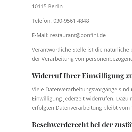
10115 Berlin
Telefon: 030-9561 4848
E-Mail: restaurant@bonfini.de
Verantwortliche Stelle ist die natürlich
der Verarbeitung von personenbezogenen
Widerruf Ihrer Einwilligung z
Viele Datenverarbeitungsvorgänge sind nu
Einwilligung jederzeit widerrufen. Dazu 
erfolgten Datenverarbeitung bleibt vom
Beschwerderecht bei der zust