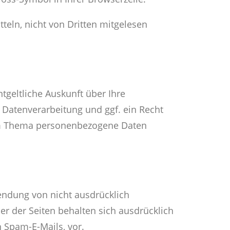
tteln, nicht von Dritten mitgelesen
geltliche Auskunft über Ihre
Datenverarbeitung und ggf. ein Recht
zum Thema personenbezogene Daten
endung von nicht ausdrücklich
r der Seiten behalten sich ausdrücklich
 Spam-E-Mails, vor.