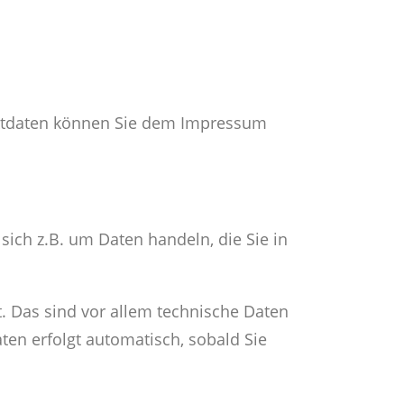
taktdaten können Sie dem Impressum
sich z.B. um Daten handeln, die Sie in
 Das sind vor allem technische Daten
aten erfolgt automatisch, sobald Sie