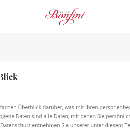
Blick
fachen Überblick darüber, was mit Ihren personenbe
ene Daten sind alle Daten, mit denen Sie persönlich
Datenschutz entnehmen Sie unserer unter diesem Tex