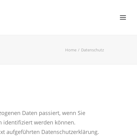
Home
Datenschutz
zogenen Daten passiert, wenn Sie
 identifiziert werden können.
t aufgeführten Datenschutzerklärung.