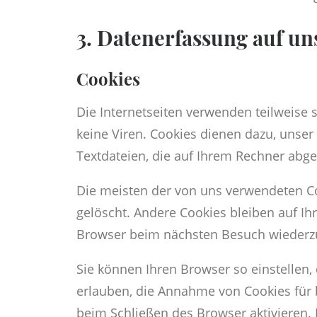
3. Datenerfassung auf un
Cookies
Die Internetseiten verwenden teilweise
keine Viren. Cookies dienen dazu, unser
Textdateien, die auf Ihrem Rechner abge
Die meisten der von uns verwendeten Co
gelöscht. Andere Cookies bleiben auf Ih
Browser beim nächsten Besuch wiederz
Sie können Ihren Browser so einstellen,
erlauben, die Annahme von Cookies für 
beim Schließen des Browser aktivieren. 