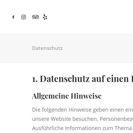
Datenschutz
1. Datenschutz auf einen 
Allgemeine Hinweise
Die folgenden Hinweise geben einen ein
unsere Website besuchen. Personenbezog
Ausführliche Informationen zum Thema 