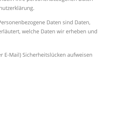
hutzerklärung.
Personenbezogene Daten sind Daten,
erläutert, welche Daten wir erheben und
r E-Mail) Sicherheitslücken aufweisen