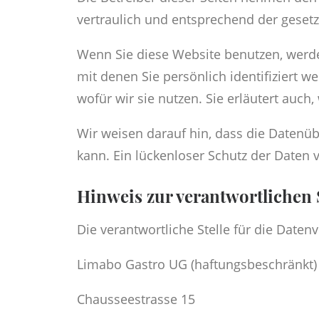
vertraulich und entsprechend der gesetz
Wenn Sie diese Website benutzen, wer
mit denen Sie persönlich identifiziert 
wofür wir sie nutzen. Sie erläutert auc
Wir weisen darauf hin, dass die Datenüb
kann. Ein lückenloser Schutz der Daten v
Hinweis zur verantwortlichen S
Die verantwortliche Stelle für die Datenv
Limabo Gastro UG (haftungsbeschränkt)
Chausseestrasse 15