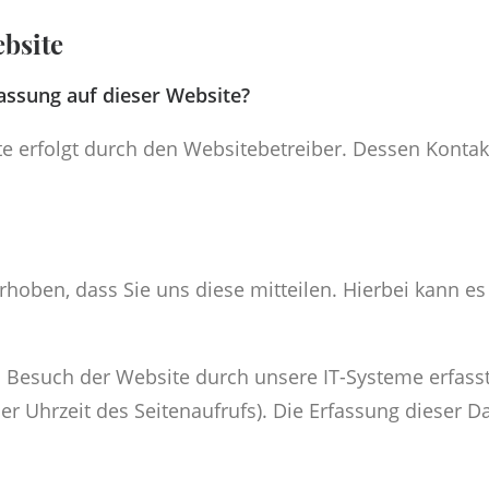
bsite
fassung auf dieser Website?
ite erfolgt durch den Websitebetreiber. Dessen Kon
oben, dass Sie uns diese mitteilen. Hierbei kann es 
esuch der Website durch unsere IT-Systeme erfasst.
er Uhrzeit des Seitenaufrufs). Die Erfassung dieser D