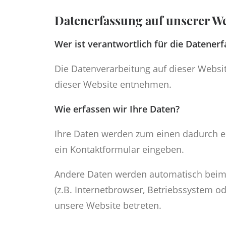
Datenerfassung auf unserer We
Wer ist verantwortlich für die Datener
Die Datenverarbeitung auf dieser Webs
dieser Website entnehmen.
Wie erfassen wir Ihre Daten?
Ihre Daten werden zum einen dadurch erh
ein Kontaktformular eingeben.
Andere Daten werden automatisch beim B
(z.B. Internetbrowser, Betriebssystem od
unsere Website betreten.