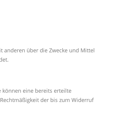
mit anderen über die Zwecke und Mittel
det.
 können eine bereits erteilte
e Rechtmäßigkeit der bis zum Widerruf