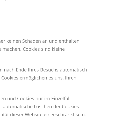
hner keinen Schaden an und enthalten
zu machen. Cookies sind kleine
en nach Ende Ihres Besuchs automatisch
e Cookies ermöglichen es uns, Ihren
en und Cookies nur im Einzelfall
as automatische Löschen der Cookies
ität dieser Website eingeschränkt sein.