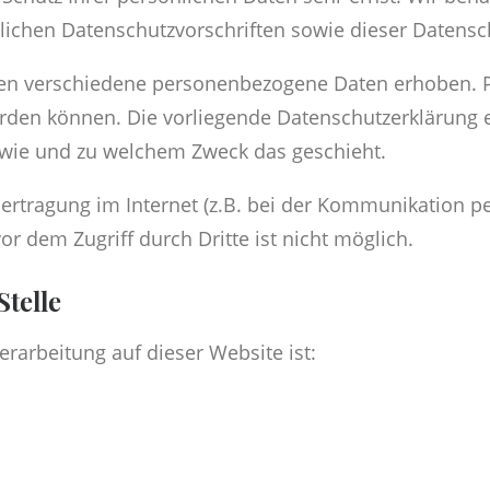
lichen Datenschutzvorschriften sowie dieser Datensc
den verschiedene personenbezogene Daten erhoben. 
werden können. Die vorliegende Datenschutzerklärung 
h, wie und zu welchem Zweck das geschieht.
ertragung im Internet (z.B. bei der Kommunikation pe
or dem Zugriff durch Dritte ist nicht möglich.
telle
erarbeitung auf dieser Website ist: